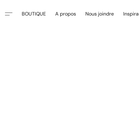
BOUTIQUE
A propos
Nous joindre
Inspira