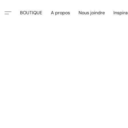
BOUTIQUE
A propos
Nous joindre
Inspira