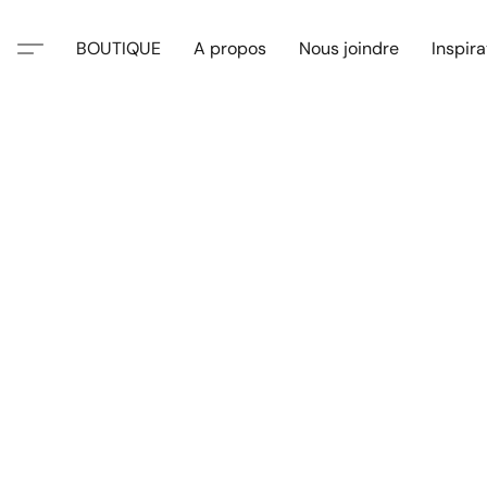
BOUTIQUE
A propos
Nous joindre
Inspira