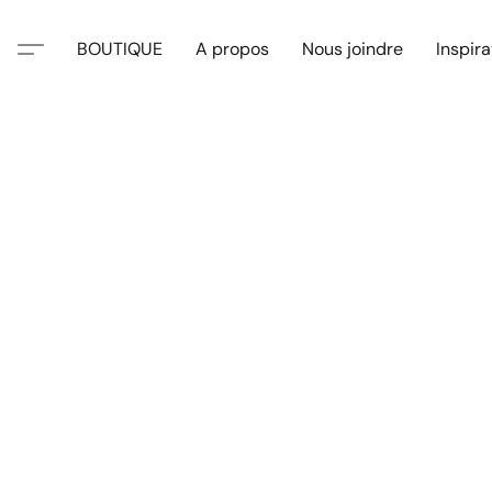
BOUTIQUE
A propos
Nous joindre
Inspira