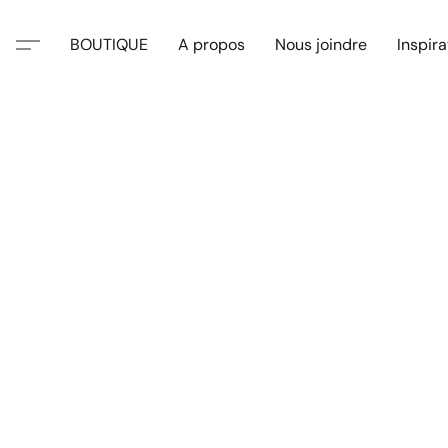
BOUTIQUE
A propos
Nous joindre
Inspira