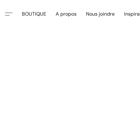
BOUTIQUE
A propos
Nous joindre
Inspira