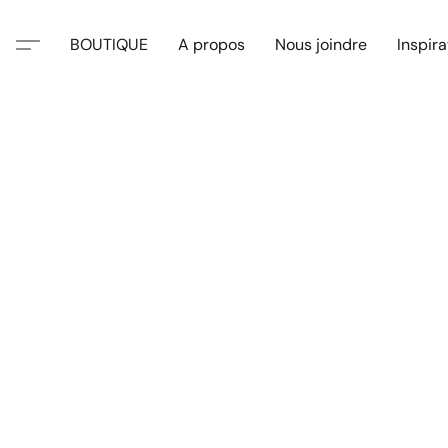
BOUTIQUE
A propos
Nous joindre
Inspira