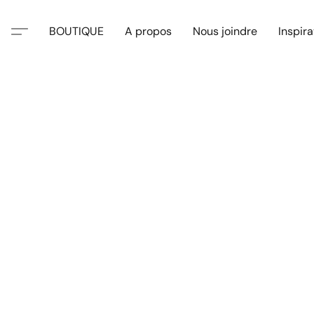
BOUTIQUE
A propos
Nous joindre
Inspira