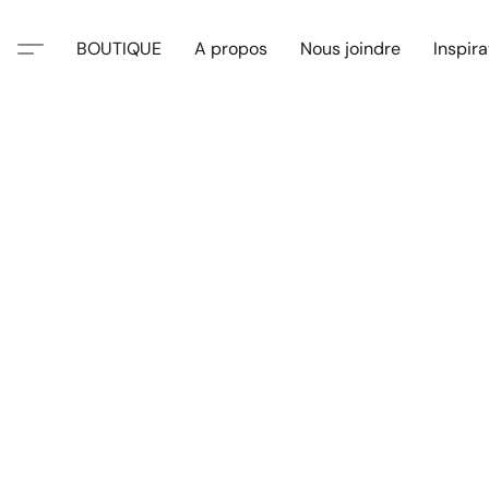
BOUTIQUE
A propos
Nous joindre
Inspira