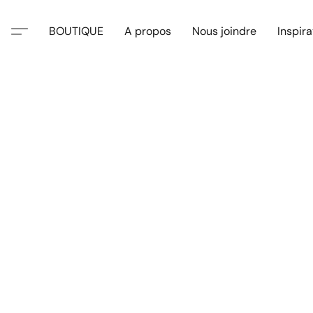
BOUTIQUE
A propos
Nous joindre
Inspira