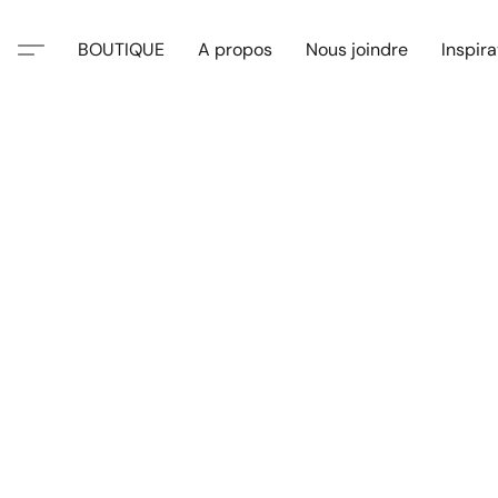
BOUTIQUE
A propos
Nous joindre
Inspira