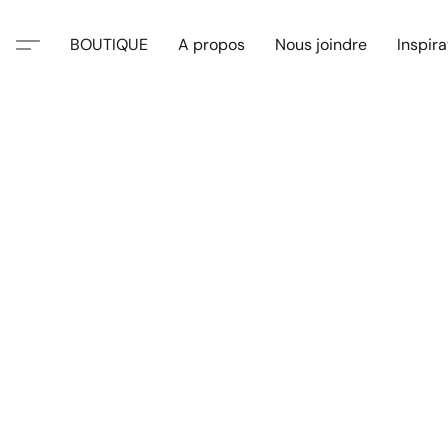
BOUTIQUE
A propos
Nous joindre
Inspira