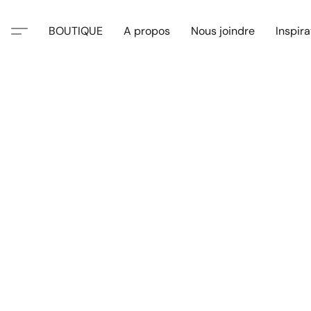
BOUTIQUE
A propos
Nous joindre
Inspira