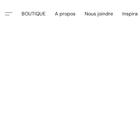
BOUTIQUE
A propos
Nous joindre
Inspira