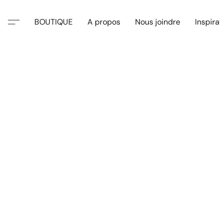
BOUTIQUE
A propos
Nous joindre
Inspira