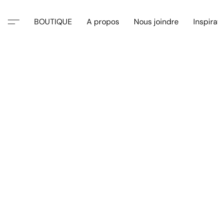
BOUTIQUE
A propos
Nous joindre
Inspira