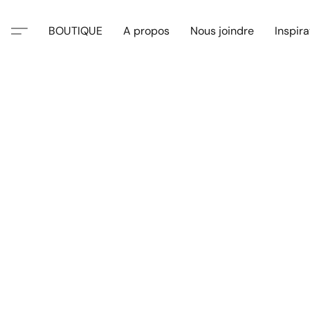
BOUTIQUE
A propos
Nous joindre
Inspira