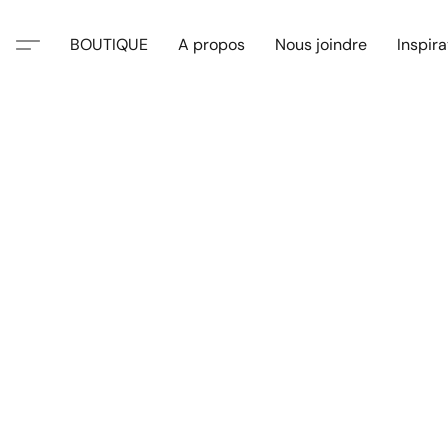
BOUTIQUE
A propos
Nous joindre
Inspira