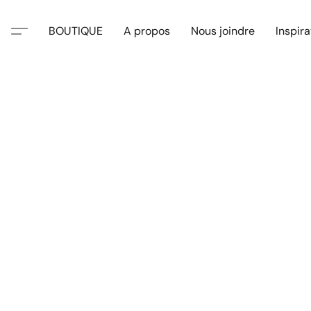
BOUTIQUE
A propos
Nous joindre
Inspira