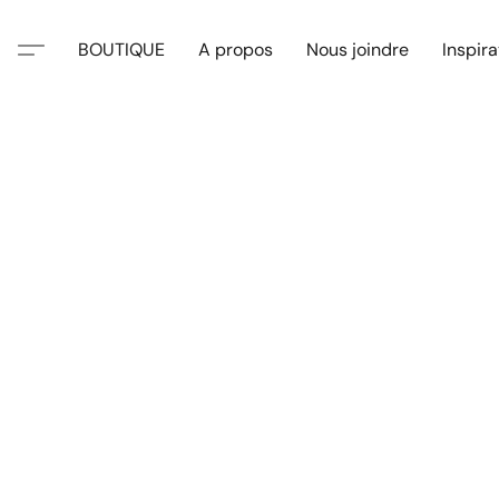
BOUTIQUE
A propos
Nous joindre
Inspira