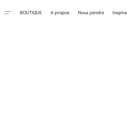
BOUTIQUE
A propos
Nous joindre
Inspira