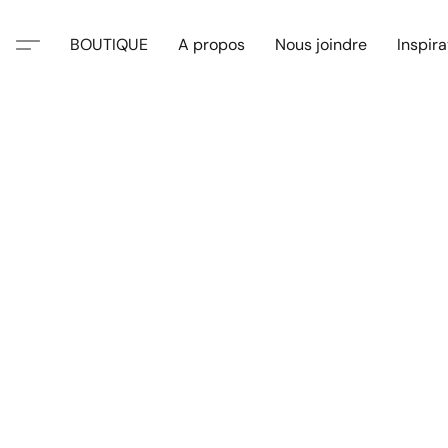
BOUTIQUE
A propos
Nous joindre
Inspira