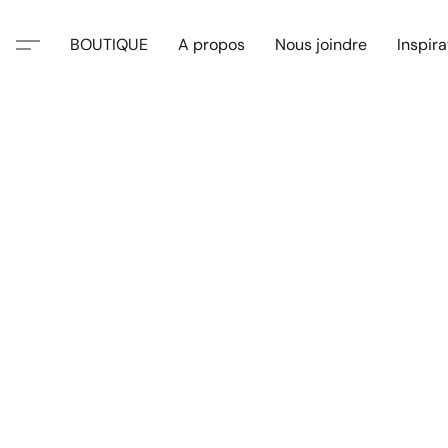
BOUTIQUE
A propos
Nous joindre
Inspira