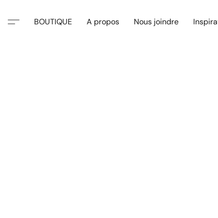
BOUTIQUE
A propos
Nous joindre
Inspira