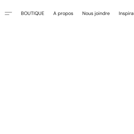
BOUTIQUE
A propos
Nous joindre
Inspira