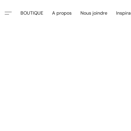
BOUTIQUE
A propos
Nous joindre
Inspira