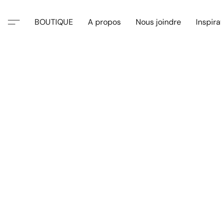
BOUTIQUE
A propos
Nous joindre
Inspira