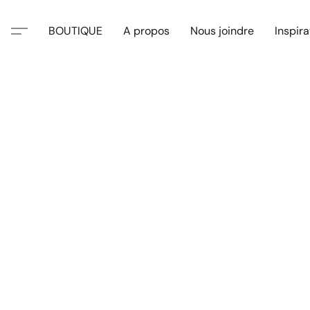
BOUTIQUE
A propos
Nous joindre
Inspira