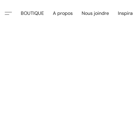
BOUTIQUE
A propos
Nous joindre
Inspira