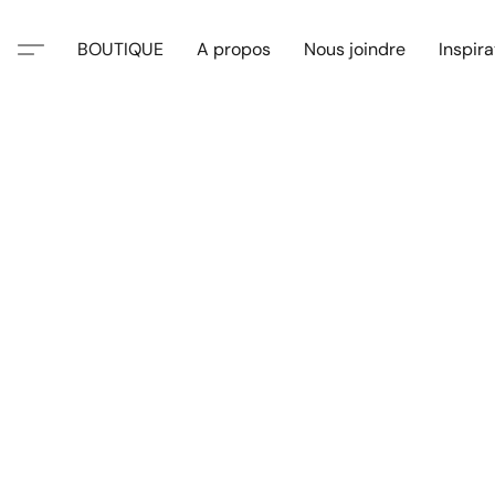
BOUTIQUE
A propos
Nous joindre
Inspira