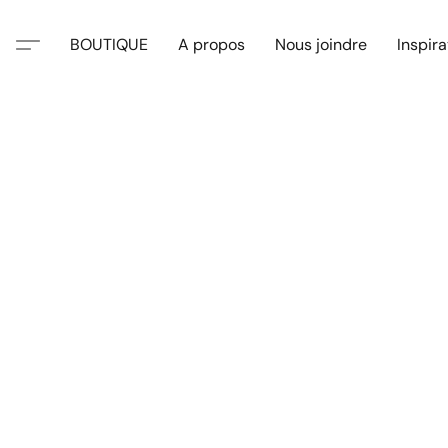
BOUTIQUE
A propos
Nous joindre
Inspira