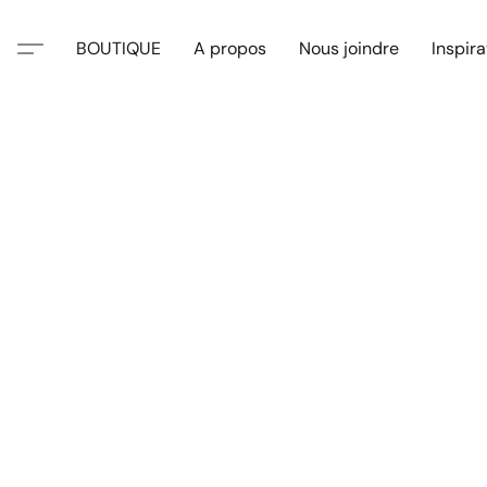
BOUTIQUE
A propos
Nous joindre
Inspira