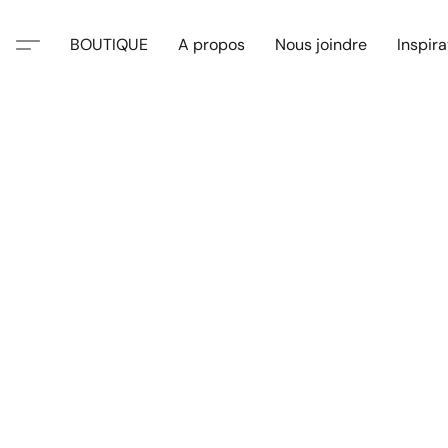
BOUTIQUE
A propos
Nous joindre
Inspira