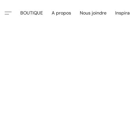
BOUTIQUE
A propos
Nous joindre
Inspira