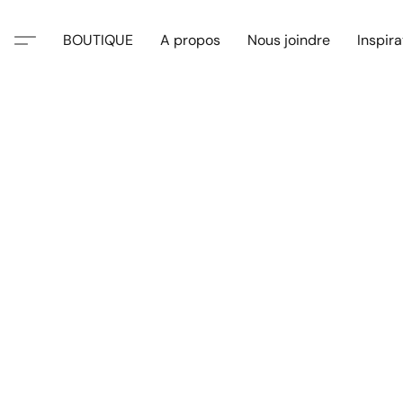
BOUTIQUE
A propos
Nous joindre
Inspira