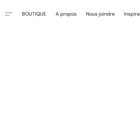
BOUTIQUE
A propos
Nous joindre
Inspira