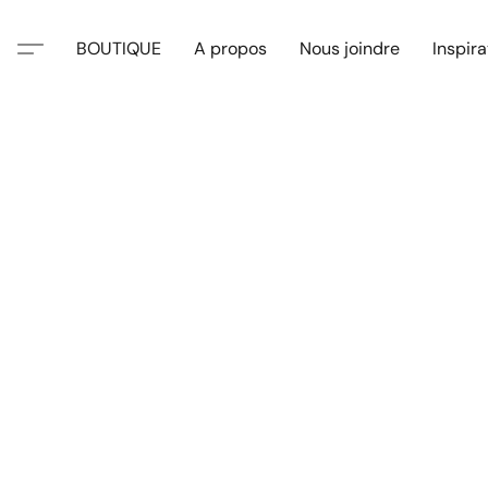
BOUTIQUE
A propos
Nous joindre
Inspira