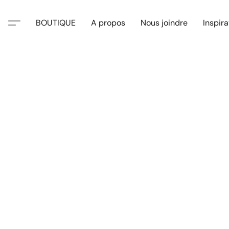
BOUTIQUE
A propos
Nous joindre
Inspira