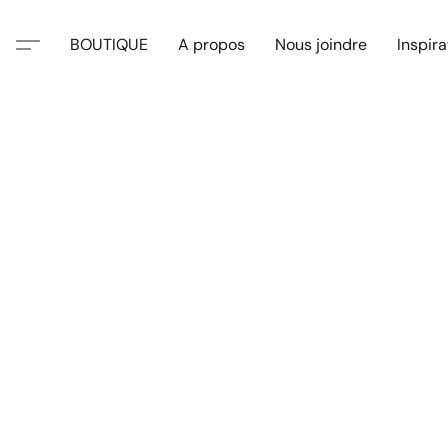
BOUTIQUE
A propos
Nous joindre
Inspira