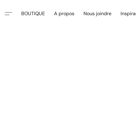
BOUTIQUE
A propos
Nous joindre
Inspira