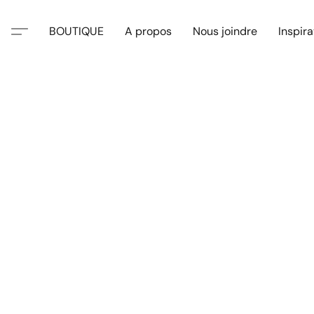
BOUTIQUE
A propos
Nous joindre
Inspira