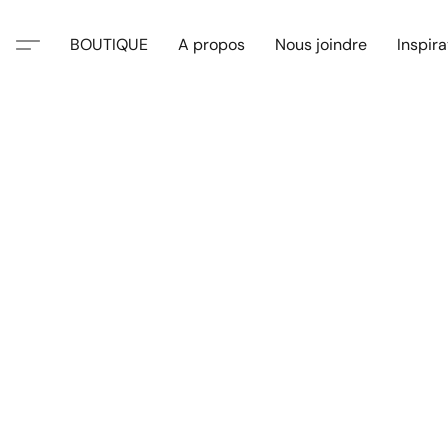
BOUTIQUE
A propos
Nous joindre
Inspira