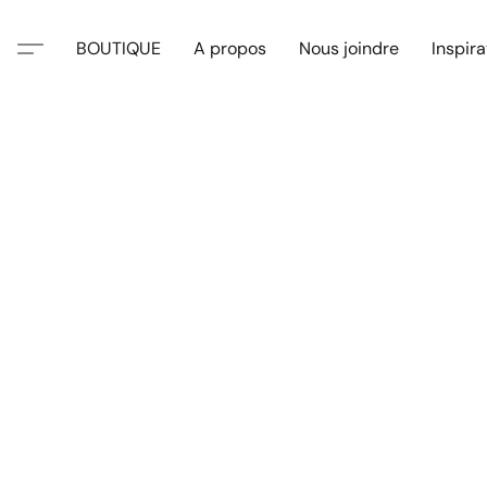
BOUTIQUE
A propos
Nous joindre
Inspira