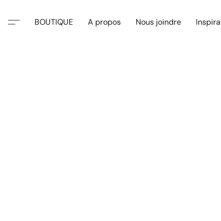
BOUTIQUE
A propos
Nous joindre
Inspira