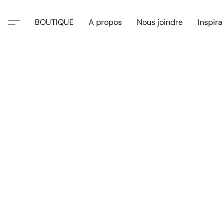
BOUTIQUE
A propos
Nous joindre
Inspira