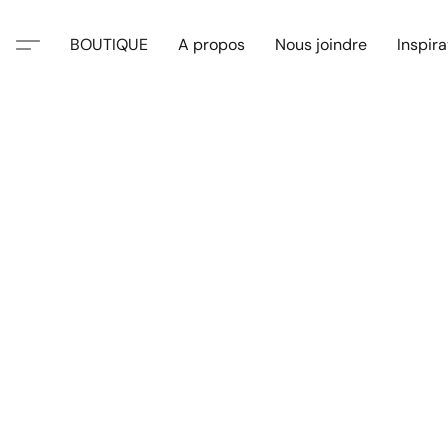
BOUTIQUE
A propos
Nous joindre
Inspira