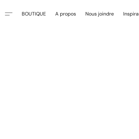
BOUTIQUE
A propos
Nous joindre
Inspira