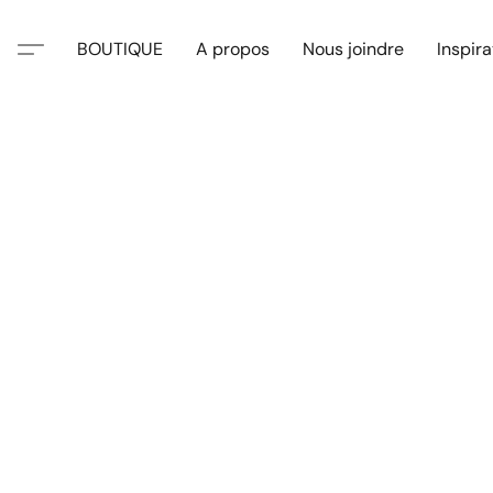
BOUTIQUE
A propos
Nous joindre
Inspira