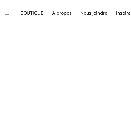
BOUTIQUE
A propos
Nous joindre
Inspira