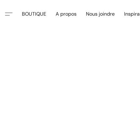
BOUTIQUE
A propos
Nous joindre
Inspira